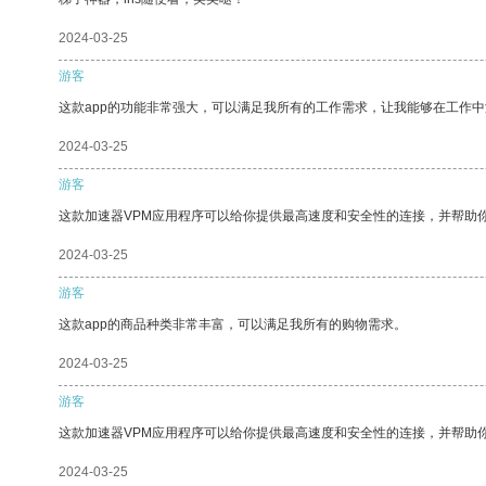
2024-03-25
游客
这款app的功能非常强大，可以满足我所有的工作需求，让我能够在工作
2024-03-25
游客
这款加速器VPM应用程序可以给你提供最高速度和安全性的连接，并帮助
2024-03-25
游客
这款app的商品种类非常丰富，可以满足我所有的购物需求。
2024-03-25
游客
这款加速器VPM应用程序可以给你提供最高速度和安全性的连接，并帮助
2024-03-25