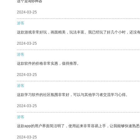
这个是app神器
2024-03-25
游客
这款游戏非常好玩，画面精美，玩法丰富。我已经玩了好几个小时，还没
2024-03-25
游客
这款软件的价格非常实惠，值得推荐。
2024-03-25
游客
这款学习软件的社区氛围非常好，可以与其他学习者交流学习心得。
2024-03-25
游客
这款app的用户界面简洁明了，使用起来非常容易上手，让我能够快速熟
2024-03-25