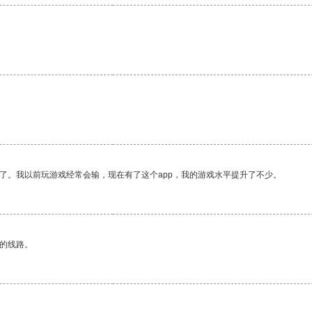
。
了。我以前玩游戏经常会输，现在有了这个app，我的游戏水平提升了不少。
区的线路。