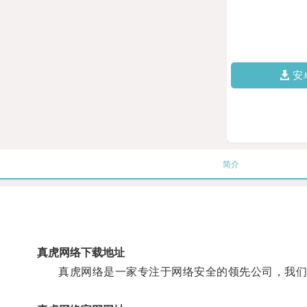
安
简介
真虎网络下载地址
真虎网络是一家专注于网络安全的领先公司，我们