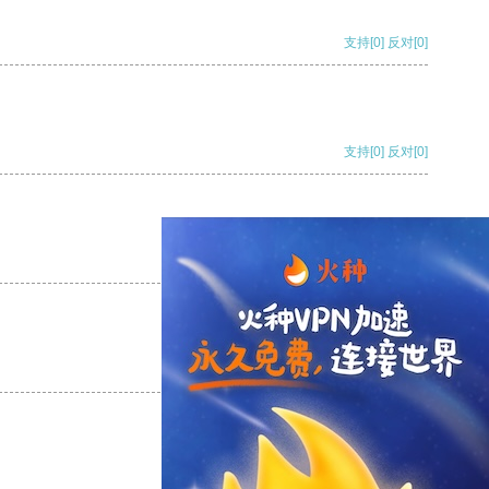
支持
[0]
反对
[0]
支持
[0]
反对
[0]
支持
[0]
反对
[0]
支持
[0]
反对
[0]
支持
[0]
反对
[0]