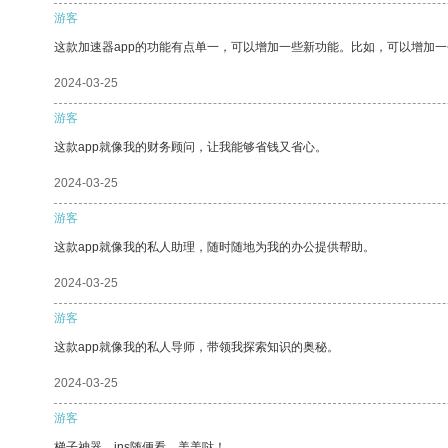
游客
这款加速器app的功能有点单一，可以增加一些新功能。比如，可以增加
2024-03-25
游客
这款app就像我的财务顾问，让我能够省钱又省心。
2024-03-25
游客
这款app就像我的私人助理，随时随地为我的办公提供帮助。
2024-03-25
游客
这款app就像我的私人导师，带领我探索知识的奥秘。
2024-03-25
游客
梯子神器，ins随便看，美美哒！