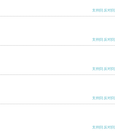
支持
[0]
反对
[0]
支持
[0]
反对
[0]
支持
[0]
反对
[0]
支持
[0]
反对
[0]
支持
[0]
反对
[0]