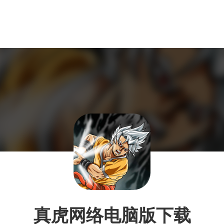
真虎网络电脑版下载