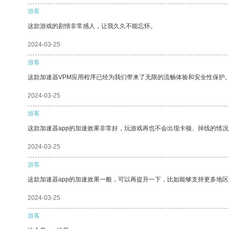
游客
这款游戏的剧情非常感人，让我久久不能忘怀。
2024-03-25
游客
这款加速器VPM应用程序已经为我们带来了无限的流畅体验和安全性保护
2024-03-25
游客
这款加速器app的加速效果非常好，玩游戏再也不会出现卡顿、掉线的情况
2024-03-25
游客
这款加速器app的加速效果一般，可以再提升一下，比如能够支持更多地
2024-03-25
游客