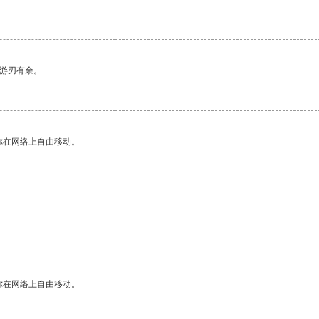
中游刃有余。
你在网络上自由移动。
你在网络上自由移动。