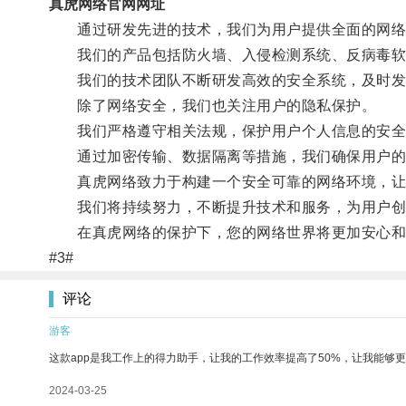
真虎网络官网网址
通过研发先进的技术，我们为用户提供全面的网络
我们的产品包括防火墙、入侵检测系统、反病毒软
我们的技术团队不断研发高效的安全系统，及时发
除了网络安全，我们也关注用户的隐私保护。
我们严格遵守相关法规，保护用户个人信息的安全
通过加密传输、数据隔离等措施，我们确保用户的
真虎网络致力于构建一个安全可靠的网络环境，让
我们将持续努力，不断提升技术和服务，为用户创
在真虎网络的保护下，您的网络世界将更加安心和
#3#
评论
游客
这款app是我工作上的得力助手，让我的工作效率提高了50%，让我能够
2024-03-25