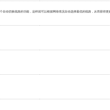
一个自动切换线路的功能，这样就可以根据网络情况自动选择最优的线路，从而获得更