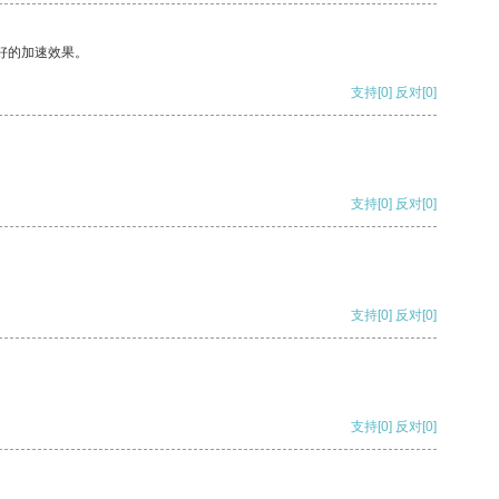
好的加速效果。
支持
[0]
反对
[0]
支持
[0]
反对
[0]
支持
[0]
反对
[0]
支持
[0]
反对
[0]