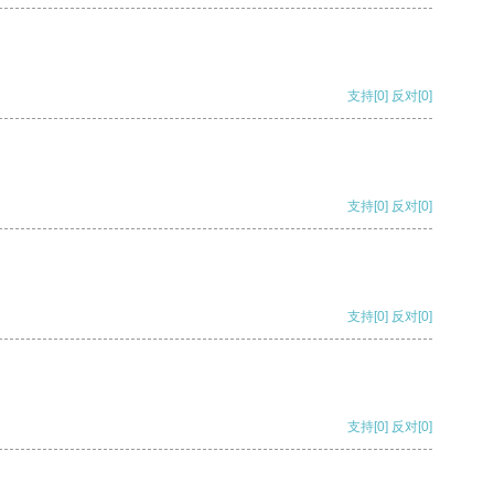
支持
[0]
反对
[0]
支持
[0]
反对
[0]
支持
[0]
反对
[0]
支持
[0]
反对
[0]