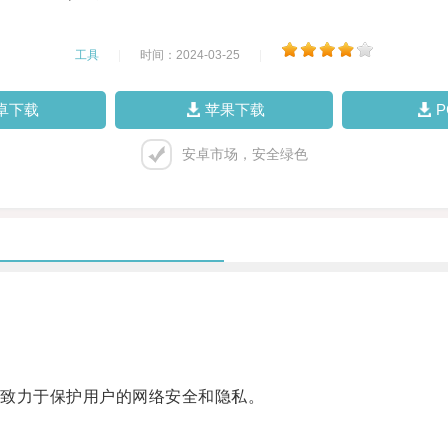
工具
|
时间：2024-03-25
|
卓下载
苹果下载
安卓市场，安全绿色
致力于保护用户的网络安全和隐私。