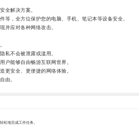
安全解决方案。
件等，全方位保护您的电脑、手机、笔记本等设备安全。
现并应对各种网络攻击。
。
隐私不会被泄露或滥用。
用户能够自由畅游互联网世界。
造更安全、更便捷的网络体验。
自由。
更轻松地完成工作任务。