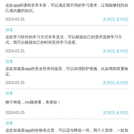
这款app的课程非常丰富，可以满足我不同的学习需求，让我能够找到自
己感兴趣的知识。
2024-03-25
支持
[0]
反对
[0]
游客
这款学习软件的学习方式非常灵活，可以根据自己的需求选择学习方
式。我可以根据自己的时间安排学习进度。
2024-03-25
支持
[0]
反对
[0]
游客
这款加速器app的安全性有待提高，可以加强防护措施，比如增加双重验
证。
2024-03-25
支持
[0]
反对
[0]
游客
梯子神器，ins随便看，美美哒！
2024-03-25
支持
[0]
反对
[0]
游客
这款加速器app的价格有点贵，可以适当降低一些。我个人觉得，一款加