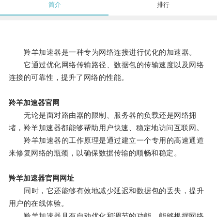
简介
排行
羚羊加速器是一种专为网络连接进行优化的加速器。
它通过优化网络传输路径、数据包的传输速度以及网络
连接的可靠性，提升了网络的性能。
羚羊加速器官网
无论是面对路由器的限制、服务器的负载还是网络拥
堵，羚羊加速器都能够帮助用户快速、稳定地访问互联网。
羚羊加速器的工作原理是通过建立一个专用的高速通道
来修复网络的瓶颈，以确保数据传输的顺畅和稳定。
羚羊加速器官网网址
同时，它还能够有效地减少延迟和数据包的丢失，提升
用户的在线体验。
羚羊加速器具有自动优化和调节的功能，能够根据网络