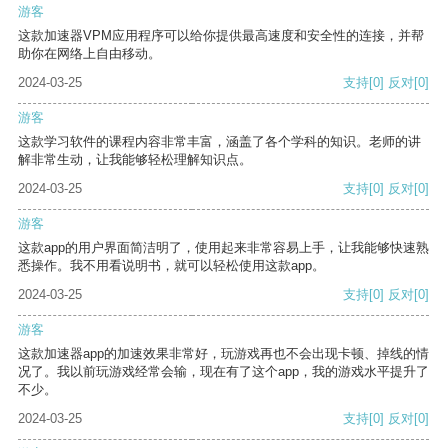
游客
这款加速器VPM应用程序可以给你提供最高速度和安全性的连接，并帮
助你在网络上自由移动。
2024-03-25
支持
[0]
反对
[0]
游客
这款学习软件的课程内容非常丰富，涵盖了各个学科的知识。老师的讲
解非常生动，让我能够轻松理解知识点。
2024-03-25
支持
[0]
反对
[0]
游客
这款app的用户界面简洁明了，使用起来非常容易上手，让我能够快速熟
悉操作。我不用看说明书，就可以轻松使用这款app。
2024-03-25
支持
[0]
反对
[0]
游客
这款加速器app的加速效果非常好，玩游戏再也不会出现卡顿、掉线的情
况了。我以前玩游戏经常会输，现在有了这个app，我的游戏水平提升了
不少。
2024-03-25
支持
[0]
反对
[0]