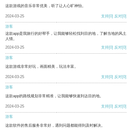
这款游戏的音乐非常优美，听了让人心旷神怡。
2024-03-25
支持
[0]
反对
[0]
游客
这款app是我旅行的好帮手，让我能够轻松找到目的地，了解当地的风土
人情。
2024-03-25
支持
[0]
反对
[0]
游客
这款游戏非常好玩，画面精美，玩法丰富。
2024-03-25
支持
[0]
反对
[0]
游客
这款app的路线规划非常精准，让我能够快速到达目的地。
2024-03-25
支持
[0]
反对
[0]
游客
这款软件的售后服务非常好，遇到问题都能得到及时解决。