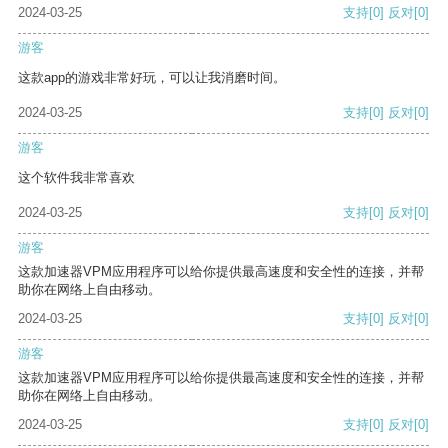
2024-03-25
支持
[0]
反对
[0]
游客
这款app的游戏非常好玩，可以让我消磨时间。
2024-03-25
支持
[0]
反对
[0]
游客
这个软件我非常喜欢
2024-03-25
支持
[0]
反对
[0]
游客
这款加速器VPM应用程序可以给你提供最高速度和安全性的连接，并帮
助你在网络上自由移动。
2024-03-25
支持
[0]
反对
[0]
游客
这款加速器VPM应用程序可以给你提供最高速度和安全性的连接，并帮
助你在网络上自由移动。
2024-03-25
支持
[0]
反对
[0]