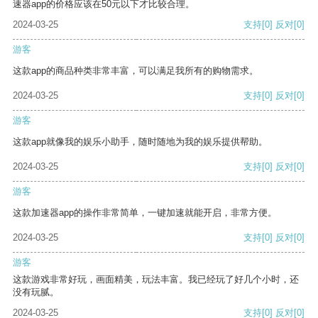
速器app的价格应该在50元以下才比较合理。
2024-03-25
支持
[0]
反对
[0]
游客
这款app的商品种类非常丰富，可以满足我所有的购物需求。
2024-03-25
支持
[0]
反对
[0]
游客
这款app就像我的娱乐小助手，随时随地为我的娱乐提供帮助。
2024-03-25
支持
[0]
反对
[0]
游客
这款加速器app的操作非常简单，一键加速就能开启，非常方便。
2024-03-25
支持
[0]
反对
[0]
游客
这款游戏非常好玩，画面精美，玩法丰富。我已经玩了好几个小时，还
没有玩腻。
2024-03-25
支持
[0]
反对
[0]