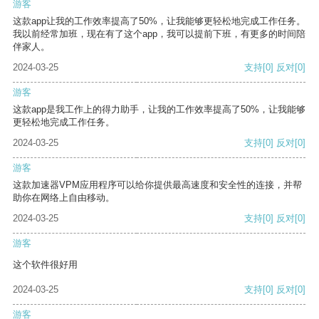
游客
这款app让我的工作效率提高了50%，让我能够更轻松地完成工作任务。
我以前经常加班，现在有了这个app，我可以提前下班，有更多的时间陪
伴家人。
2024-03-25
支持
[0]
反对
[0]
游客
这款app是我工作上的得力助手，让我的工作效率提高了50%，让我能够
更轻松地完成工作任务。
2024-03-25
支持
[0]
反对
[0]
游客
这款加速器VPM应用程序可以给你提供最高速度和安全性的连接，并帮
助你在网络上自由移动。
2024-03-25
支持
[0]
反对
[0]
游客
这个软件很好用
2024-03-25
支持
[0]
反对
[0]
游客