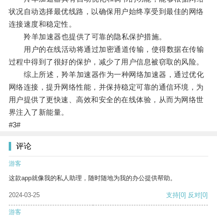
状况自动选择最优线路，以确保用户始终享受到最佳的网络
连接速度和稳定性。
羚羊加速器也提供了可靠的隐私保护措施。
用户的在线活动将通过加密通道传输，使得数据在传输
过程中得到了很好的保护，减少了用户信息被窃取的风险。
综上所述，羚羊加速器作为一种网络加速器，通过优化
网络连接，提升网络性能，并保持稳定可靠的通信环境，为
用户提供了更快速、高效和安全的在线体验，从而为网络世
界注入了新能量。
#3#
评论
游客
这款app就像我的私人助理，随时随地为我的办公提供帮助。
2024-03-25
支持
[0]
反对
[0]
游客