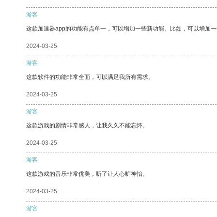
游客
这款加速器app的功能有点单一，可以增加一些新功能。比如，可以增加
2024-03-25
游客
这款软件的功能非常全面，可以满足我所有需求。
2024-03-25
游客
这款游戏的剧情非常感人，让我久久不能忘怀。
2024-03-25
游客
这款游戏的音乐非常优美，听了让人心旷神怡。
2024-03-25
游客