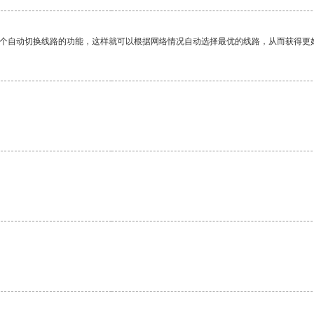
一个自动切换线路的功能，这样就可以根据网络情况自动选择最优的线路，从而获得更