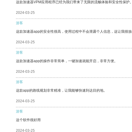
这款加速器VPM应用程序已经为我们带来了无限的流畅体验和安全性保护
2024-03-25
游客
这款加速器app的安全性很高，使用过程中不会泄露个人信息，这让我很
2024-03-25
游客
这款加速器app的操作非常简单，一键加速就能开启，非常方便。
2024-03-25
游客
这款app的路线规划非常精准，让我能够快速到达目的地。
2024-03-25
游客
这个软件很好用
2024-03-25