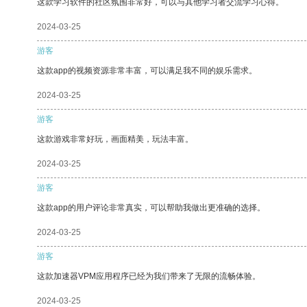
这款学习软件的社区氛围非常好，可以与其他学习者交流学习心得。
2024-03-25
游客
这款app的视频资源非常丰富，可以满足我不同的娱乐需求。
2024-03-25
游客
这款游戏非常好玩，画面精美，玩法丰富。
2024-03-25
游客
这款app的用户评论非常真实，可以帮助我做出更准确的选择。
2024-03-25
游客
这款加速器VPM应用程序已经为我们带来了无限的流畅体验。
2024-03-25