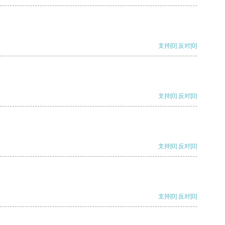
支持
[0]
反对
[0]
支持
[0]
反对
[0]
支持
[0]
反对
[0]
支持
[0]
反对
[0]