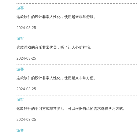
游客
这款软件的设计非常人性化，使用起来非常舒服。
2024-03-25
游客
这款游戏的音乐非常优美，听了让人心旷神怡。
2024-03-25
游客
这款软件的设计非常人性化，使用起来非常方便。
2024-03-25
游客
这款软件的学习方式非常灵活，可以根据自己的需求选择学习方式。
2024-03-25
游客