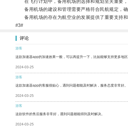
在飞行计划中，备用机场的选择和规划至关重要，航
备用机场的建设和管理需要严格符合民航规定，确
备用机场的存在为航空业的发展提供了重要支持和
#3#
评论
游客
这款加速器app的加速效果一般，可以再提升一下，比如能够支持更多地
2024-03-25
游客
这款加速器app的客服很贴心，遇到问题都能及时解决，服务态度非常好。
2024-03-25
游客
这款软件的售后服务非常好，遇到问题都能得到及时解决。
2024-03-25