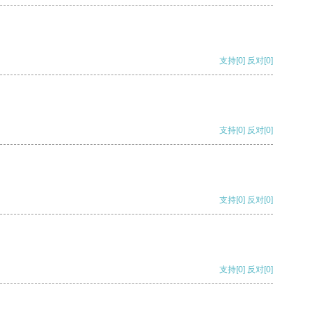
支持
[0]
反对
[0]
支持
[0]
反对
[0]
支持
[0]
反对
[0]
支持
[0]
反对
[0]