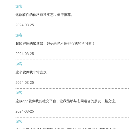
游客
这款软件的价格非常实惠，值得推荐。
2024-03-25
游客
超级好用的加速器，妈妈再也不用担心我的学习啦！
2024-03-25
游客
这个软件我非常喜欢
2024-03-25
游客
这款app就像我的社交平台，让我能够与志同道合的朋友一起交流。
2024-03-25
游客