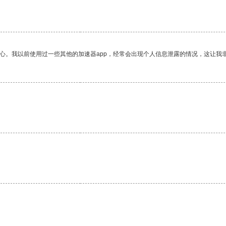
。
放心。我以前使用过一些其他的加速器app，经常会出现个人信息泄露的情况，这让我