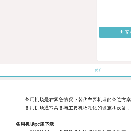
安
简介
备用机场是在紧急情况下替代主要机场的备选方案，
备用机场通常具备与主要机场相似的设施和设备，
备用机场pc版下载