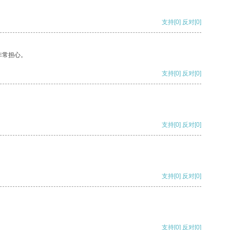
支持
[0]
反对
[0]
非常担心。
支持
[0]
反对
[0]
支持
[0]
反对
[0]
支持
[0]
反对
[0]
支持
[0]
反对
[0]