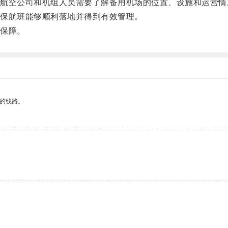
空公司和机组人员需要了解备用机场的位置、设施和运营情
保航班能够顺利落地并得到有效管理。
保障。
区的线路。