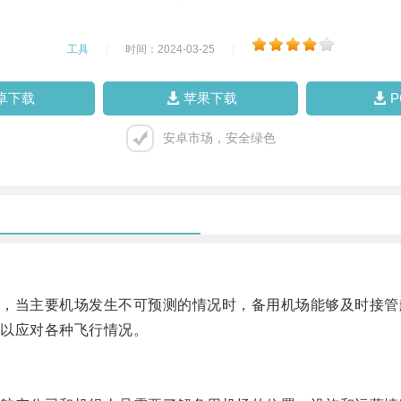
工具
|
时间：2024-03-25
|
卓下载
苹果下载
安卓市场，安全绿色
当主要机场发生不可预测的情况时，备用机场能够及时接管
以应对各种飞行情况。