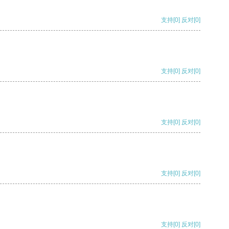
支持
[0]
反对
[0]
支持
[0]
反对
[0]
支持
[0]
反对
[0]
支持
[0]
反对
[0]
支持
[0]
反对
[0]