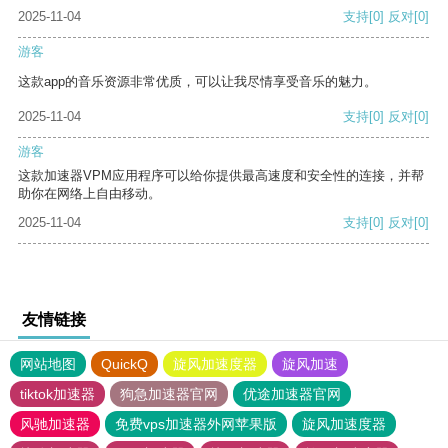
2025-11-04
支持
[0]
反对
[0]
游客
这款app的音乐资源非常优质，可以让我尽情享受音乐的魅力。
2025-11-04
支持
[0]
反对
[0]
游客
这款加速器VPM应用程序可以给你提供最高速度和安全性的连接，并帮
助你在网络上自由移动。
2025-11-04
支持
[0]
反对
[0]
友情链接
网站地图
QuickQ
旋风加速度器
旋风加速
tiktok加速器
狗急加速器官网
优途加速器官网
风驰加速器
免费vps加速器外网苹果版
旋风加速度器