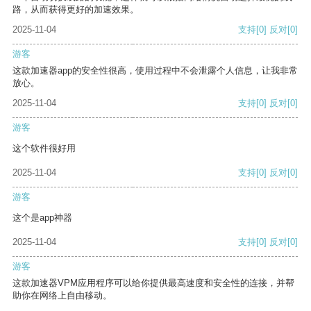
路，从而获得更好的加速效果。
2025-11-04
支持
[0]
反对
[0]
游客
这款加速器app的安全性很高，使用过程中不会泄露个人信息，让我非常
放心。
2025-11-04
支持
[0]
反对
[0]
游客
这个软件很好用
2025-11-04
支持
[0]
反对
[0]
游客
这个是app神器
2025-11-04
支持
[0]
反对
[0]
游客
这款加速器VPM应用程序可以给你提供最高速度和安全性的连接，并帮
助你在网络上自由移动。