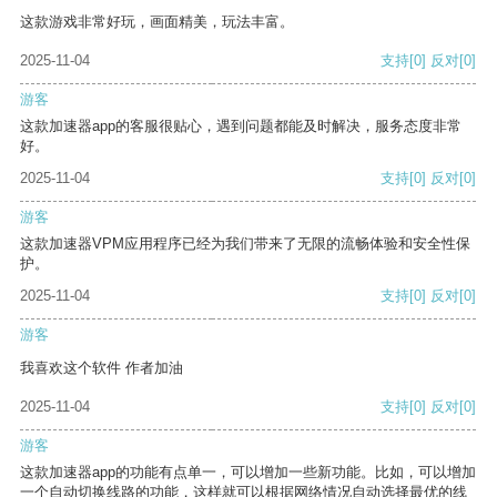
这款游戏非常好玩，画面精美，玩法丰富。
2025-11-04
支持
[0]
反对
[0]
游客
这款加速器app的客服很贴心，遇到问题都能及时解决，服务态度非常
好。
2025-11-04
支持
[0]
反对
[0]
游客
这款加速器VPM应用程序已经为我们带来了无限的流畅体验和安全性保
护。
2025-11-04
支持
[0]
反对
[0]
游客
我喜欢这个软件 作者加油
2025-11-04
支持
[0]
反对
[0]
游客
这款加速器app的功能有点单一，可以增加一些新功能。比如，可以增加
一个自动切换线路的功能，这样就可以根据网络情况自动选择最优的线