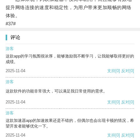
提升网络连接的速度和稳定性，为用户带来更加顺畅的网络
体验。
#37#
评论
游客
这款app的学习氛围很浓厚，能够激励我不断学习，让我能够取得更好的
成绩。
2025-11-04
支持
[0]
反对
[0]
游客
这款软件的功能非常强大，可以满足我日常使用的需求。
2025-11-04
支持
[0]
反对
[0]
游客
这款加速器app的加速效果还是不错的，但偶尔也会出现卡顿的情况，希
望开发者能够优化一下。
2025-11-04
支持
[0]
反对
[0]