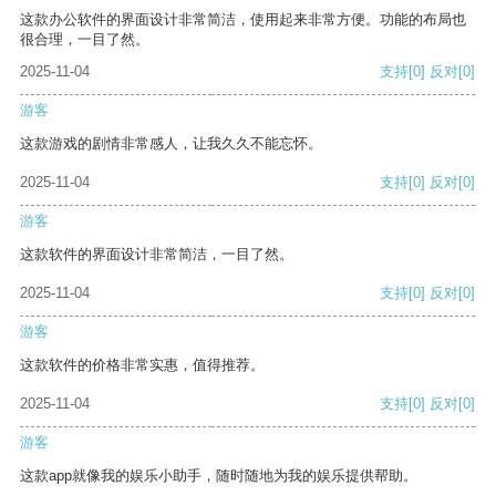
这款办公软件的界面设计非常简洁，使用起来非常方便。功能的布局也
很合理，一目了然。
2025-11-04
支持
[0]
反对
[0]
游客
这款游戏的剧情非常感人，让我久久不能忘怀。
2025-11-04
支持
[0]
反对
[0]
游客
这款软件的界面设计非常简洁，一目了然。
2025-11-04
支持
[0]
反对
[0]
游客
这款软件的价格非常实惠，值得推荐。
2025-11-04
支持
[0]
反对
[0]
游客
这款app就像我的娱乐小助手，随时随地为我的娱乐提供帮助。