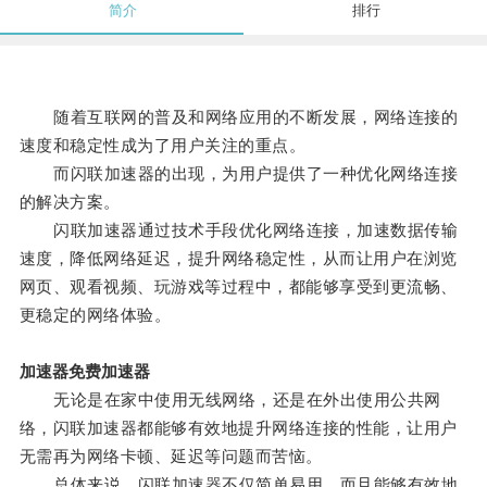
简介
排行
随着互联网的普及和网络应用的不断发展，网络连接的
速度和稳定性成为了用户关注的重点。
而闪联加速器的出现，为用户提供了一种优化网络连接
的解决方案。
闪联加速器通过技术手段优化网络连接，加速数据传输
速度，降低网络延迟，提升网络稳定性，从而让用户在浏览
网页、观看视频、玩游戏等过程中，都能够享受到更流畅、
更稳定的网络体验。
加速器免费加速器
无论是在家中使用无线网络，还是在外出使用公共网
络，闪联加速器都能够有效地提升网络连接的性能，让用户
无需再为网络卡顿、延迟等问题而苦恼。
总体来说，闪联加速器不仅简单易用，而且能够有效地