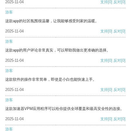
2025-11-04
支持
[0]
反对
[0]
游客
这款app的社区氛围很温馨，让我能够感受到家的温暖。
2025-11-04
支持
[0]
反对
[0]
游客
这款app的用户评论非常真实，可以帮助我做出更准确的选择。
2025-11-04
支持
[0]
反对
[0]
游客
这款软件的操作非常简单，即使是小白也能快速上手。
2025-11-04
支持
[0]
反对
[0]
游客
这款加速器VPM应用程序可以给你提供全球覆盖和最高安全性的连接。
2025-11-04
支持
[0]
反对
[0]
游客