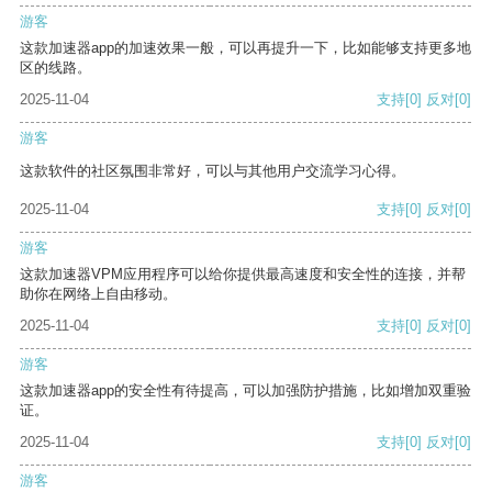
游客
这款加速器app的加速效果一般，可以再提升一下，比如能够支持更多地
区的线路。
2025-11-04
支持
[0]
反对
[0]
游客
这款软件的社区氛围非常好，可以与其他用户交流学习心得。
2025-11-04
支持
[0]
反对
[0]
游客
这款加速器VPM应用程序可以给你提供最高速度和安全性的连接，并帮
助你在网络上自由移动。
2025-11-04
支持
[0]
反对
[0]
游客
这款加速器app的安全性有待提高，可以加强防护措施，比如增加双重验
证。
2025-11-04
支持
[0]
反对
[0]
游客