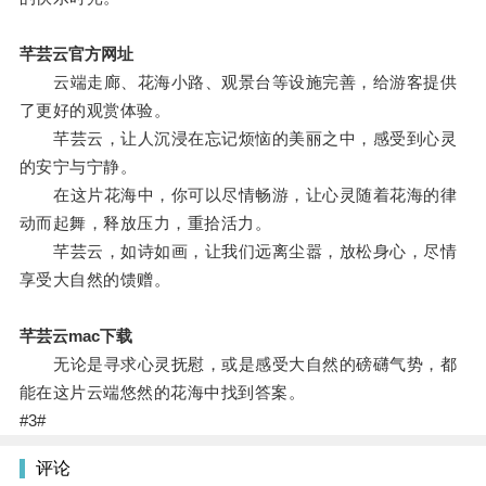
芊芸云官方网址
云端走廊、花海小路、观景台等设施完善，给游客提供
了更好的观赏体验。
芊芸云，让人沉浸在忘记烦恼的美丽之中，感受到心灵
的安宁与宁静。
在这片花海中，你可以尽情畅游，让心灵随着花海的律
动而起舞，释放压力，重拾活力。
芊芸云，如诗如画，让我们远离尘嚣，放松身心，尽情
享受大自然的馈赠。
芊芸云mac下载
无论是寻求心灵抚慰，或是感受大自然的磅礴气势，都
能在这片云端悠然的花海中找到答案。
#3#
评论