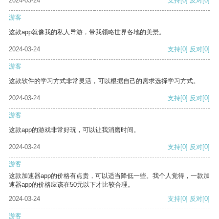
2024-03-24
支持
[0]
反对
[0]
游客
这款app就像我的私人导游，带我领略世界各地的美景。
2024-03-24
支持
[0]
反对
[0]
游客
这款软件的学习方式非常灵活，可以根据自己的需求选择学习方式。
2024-03-24
支持
[0]
反对
[0]
游客
这款app的游戏非常好玩，可以让我消磨时间。
2024-03-24
支持
[0]
反对
[0]
游客
这款加速器app的价格有点贵，可以适当降低一些。我个人觉得，一款加
速器app的价格应该在50元以下才比较合理。
2024-03-24
支持
[0]
反对
[0]
游客