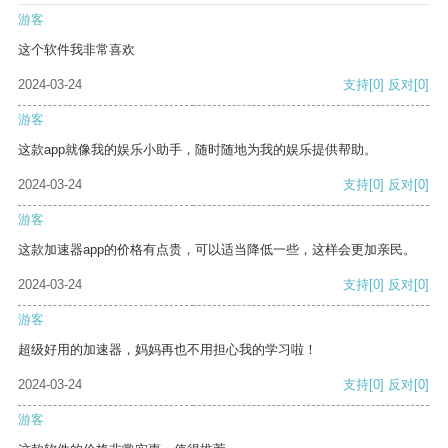
游客
这个软件我非常喜欢
2024-03-24
支持
[0]
反对
[0]
游客
这款app就像我的娱乐小助手，随时随地为我的娱乐提供帮助。
2024-03-24
支持
[0]
反对
[0]
游客
这款加速器app的价格有点贵，可以适当降低一些，这样会更加亲民。
2024-03-24
支持
[0]
反对
[0]
游客
超级好用的加速器，妈妈再也不用担心我的学习啦！
2024-03-24
支持
[0]
反对
[0]
游客