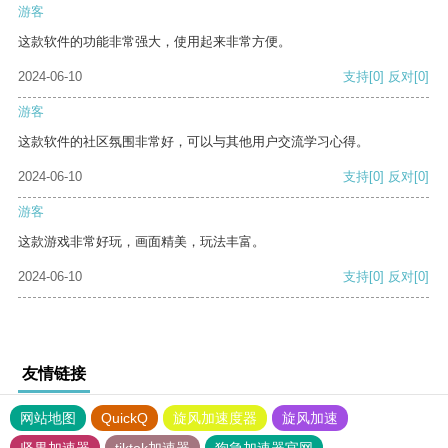
游客
这款软件的功能非常强大，使用起来非常方便。
2024-06-10
支持
[0]
反对
[0]
游客
这款软件的社区氛围非常好，可以与其他用户交流学习心得。
2024-06-10
支持
[0]
反对
[0]
游客
这款游戏非常好玩，画面精美，玩法丰富。
2024-06-10
支持
[0]
反对
[0]
友情链接
网站地图
QuickQ
旋风加速度器
旋风加速