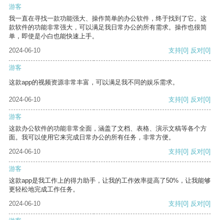
游客
我一直在寻找一款功能强大、操作简单的办公软件，终于找到了它。这
款软件的功能非常强大，可以满足我日常办公的所有需求。操作也很简
单，即使是小白也能快速上手。
2024-06-10
支持
[0]
反对
[0]
游客
这款app的视频资源非常丰富，可以满足我不同的娱乐需求。
2024-06-10
支持
[0]
反对
[0]
游客
这款办公软件的功能非常全面，涵盖了文档、表格、演示文稿等各个方
面。我可以使用它来完成日常办公的所有任务，非常方便。
2024-06-10
支持
[0]
反对
[0]
游客
这款app是我工作上的得力助手，让我的工作效率提高了50%，让我能够
更轻松地完成工作任务。
2024-06-10
支持
[0]
反对
[0]