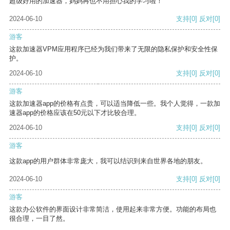
超级好用的加速器，妈妈再也不用担心我的学习啦！
2024-06-10
支持
[0]
反对
[0]
游客
这款加速器VPM应用程序已经为我们带来了无限的隐私保护和安全性保
护。
2024-06-10
支持
[0]
反对
[0]
游客
这款加速器app的价格有点贵，可以适当降低一些。我个人觉得，一款加
速器app的价格应该在50元以下才比较合理。
2024-06-10
支持
[0]
反对
[0]
游客
这款app的用户群体非常庞大，我可以结识到来自世界各地的朋友。
2024-06-10
支持
[0]
反对
[0]
游客
这款办公软件的界面设计非常简洁，使用起来非常方便。功能的布局也
很合理，一目了然。