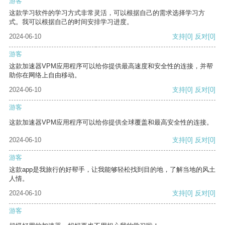
游客
这款学习软件的学习方式非常灵活，可以根据自己的需求选择学习方
式。我可以根据自己的时间安排学习进度。
2024-06-10
支持
[0]
反对
[0]
游客
这款加速器VPM应用程序可以给你提供最高速度和安全性的连接，并帮
助你在网络上自由移动。
2024-06-10
支持
[0]
反对
[0]
游客
这款加速器VPM应用程序可以给你提供全球覆盖和最高安全性的连接。
2024-06-10
支持
[0]
反对
[0]
游客
这款app是我旅行的好帮手，让我能够轻松找到目的地，了解当地的风土
人情。
2024-06-10
支持
[0]
反对
[0]
游客