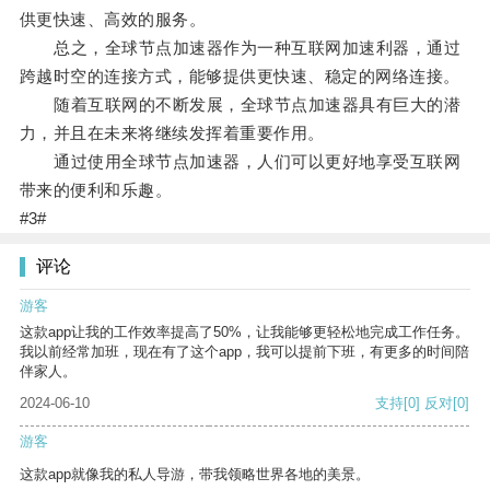
供更快速、高效的服务。
总之，全球节点加速器作为一种互联网加速利器，通过
跨越时空的连接方式，能够提供更快速、稳定的网络连接。
随着互联网的不断发展，全球节点加速器具有巨大的潜
力，并且在未来将继续发挥着重要作用。
通过使用全球节点加速器，人们可以更好地享受互联网
带来的便利和乐趣。
#3#
评论
游客
这款app让我的工作效率提高了50%，让我能够更轻松地完成工作任务。
我以前经常加班，现在有了这个app，我可以提前下班，有更多的时间陪
伴家人。
2024-06-10
支持
[0]
反对
[0]
游客
这款app就像我的私人导游，带我领略世界各地的美景。