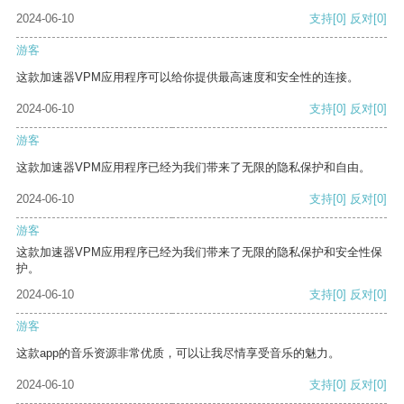
2024-06-10
支持
[0]
反对
[0]
游客
这款加速器VPM应用程序可以给你提供最高速度和安全性的连接。
2024-06-10
支持
[0]
反对
[0]
游客
这款加速器VPM应用程序已经为我们带来了无限的隐私保护和自由。
2024-06-10
支持
[0]
反对
[0]
游客
这款加速器VPM应用程序已经为我们带来了无限的隐私保护和安全性保
护。
2024-06-10
支持
[0]
反对
[0]
游客
这款app的音乐资源非常优质，可以让我尽情享受音乐的魅力。
2024-06-10
支持
[0]
反对
[0]