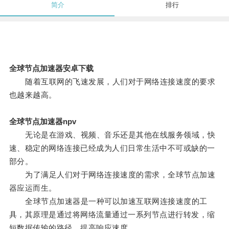
简介
排行
全球节点加速器安卓下载
随着互联网的飞速发展，人们对于网络连接速度的要求
也越来越高。
全球节点加速器npv
无论是在游戏、视频、音乐还是其他在线服务领域，快
速、稳定的网络连接已经成为人们日常生活中不可或缺的一
部分。
为了满足人们对于网络连接速度的需求，全球节点加速
器应运而生。
全球节点加速器是一种可以加速互联网连接速度的工
具，其原理是通过将网络流量通过一系列节点进行转发，缩
短数据传输的路径，提高响应速度。