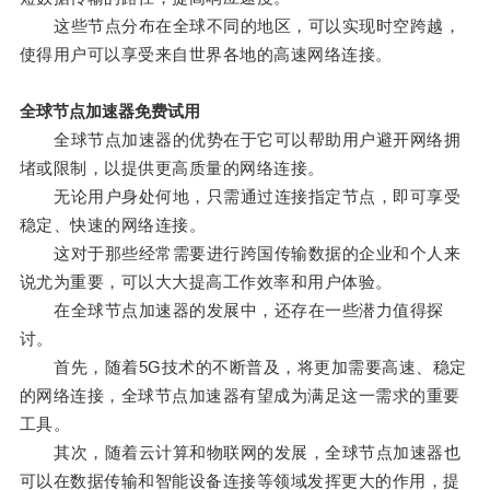
这些节点分布在全球不同的地区，可以实现时空跨越，
使得用户可以享受来自世界各地的高速网络连接。
全球节点加速器免费试用
全球节点加速器的优势在于它可以帮助用户避开网络拥
堵或限制，以提供更高质量的网络连接。
无论用户身处何地，只需通过连接指定节点，即可享受
稳定、快速的网络连接。
这对于那些经常需要进行跨国传输数据的企业和个人来
说尤为重要，可以大大提高工作效率和用户体验。
在全球节点加速器的发展中，还存在一些潜力值得探
讨。
首先，随着5G技术的不断普及，将更加需要高速、稳定
的网络连接，全球节点加速器有望成为满足这一需求的重要
工具。
其次，随着云计算和物联网的发展，全球节点加速器也
可以在数据传输和智能设备连接等领域发挥更大的作用，提