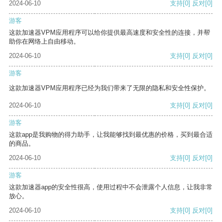
2024-06-10
支持
[0]
反对
[0]
游客
这款加速器VPM应用程序可以给你提供最高速度和安全性的连接，并帮
助你在网络上自由移动。
2024-06-10
支持
[0]
反对
[0]
游客
这款加速器VPM应用程序已经为我们带来了无限的隐私和安全性保护。
2024-06-10
支持
[0]
反对
[0]
游客
这款app是我购物的得力助手，让我能够找到最优惠的价格，买到最合适
的商品。
2024-06-10
支持
[0]
反对
[0]
游客
这款加速器app的安全性很高，使用过程中不会泄露个人信息，让我非常
放心。
2024-06-10
支持
[0]
反对
[0]