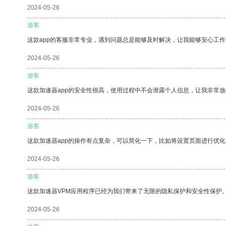
2024-05-26
游客
这款app的客服非常专业，遇到问题总是能够及时解决，让我能够安心工作
2024-05-26
游客
这款加速器app的安全性很高，使用过程中不会泄露个人信息，让我非常放
2024-05-26
游客
这款加速器app的操作有点复杂，可以简化一下，比如将设置页面进行优化
2024-05-26
游客
这款加速器VPM应用程序已经为我们带来了无限的隐私保护和安全性保护
2024-05-26