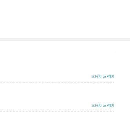
支持
[0]
反对
[0]
支持
[0]
反对
[0]