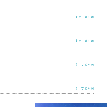
支持
[0]
反对
[0]
支持
[0]
反对
[0]
支持
[0]
反对
[0]
支持
[0]
反对
[0]