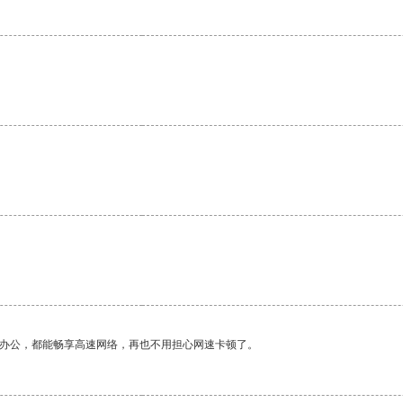
。
作办公，都能畅享高速网络，再也不用担心网速卡顿了。