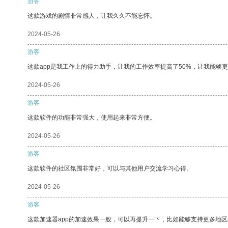
游客
这款游戏的剧情非常感人，让我久久不能忘怀。
2024-05-26
游客
这款app是我工作上的得力助手，让我的工作效率提高了50%，让我能够
2024-05-26
游客
这款软件的功能非常强大，使用起来非常方便。
2024-05-26
游客
这款软件的社区氛围非常好，可以与其他用户交流学习心得。
2024-05-26
游客
这款加速器app的加速效果一般，可以再提升一下，比如能够支持更多地