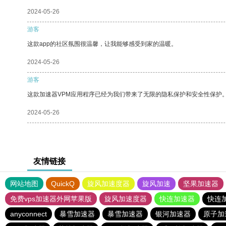
2024-05-26
游客
这款app的社区氛围很温馨，让我能够感受到家的温暖。
2024-05-26
游客
这款加速器VPM应用程序已经为我们带来了无限的隐私保护和安全性保护
2024-05-26
友情链接
网站地图
QuickQ
旋风加速度器
旋风加速
坚果加速器
免费vps加速器外网苹果版
旋风加速度器
快连加速器
快连
anyconnect
暴雪加速器
暴雪加速器
银河加速器
原子加