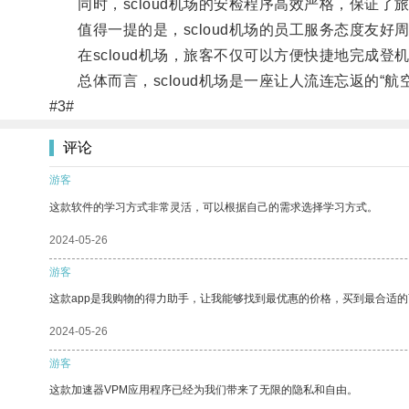
同时，scloud机场的安检程序高效严格，保证了
值得一提的是，scloud机场的员工服务态度友好
在scloud机场，旅客不仅可以方便快捷地完成登
总体而言，scloud机场是一座让人流连忘返的“航
#3#
评论
游客
这款软件的学习方式非常灵活，可以根据自己的需求选择学习方式。
2024-05-26
游客
这款app是我购物的得力助手，让我能够找到最优惠的价格，买到最合适
2024-05-26
游客
这款加速器VPM应用程序已经为我们带来了无限的隐私和自由。