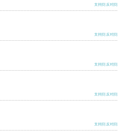
支持
[0]
反对
[0]
支持
[0]
反对
[0]
支持
[0]
反对
[0]
支持
[0]
反对
[0]
支持
[0]
反对
[0]