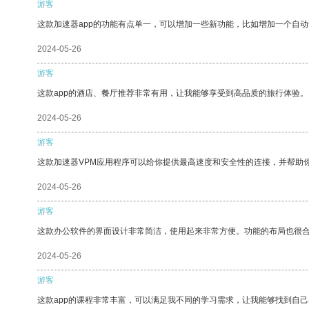
游客
这款加速器app的功能有点单一，可以增加一些新功能，比如增加一个自
2024-05-26
游客
这款app的酒店、餐厅推荐非常有用，让我能够享受到高品质的旅行体验。
2024-05-26
游客
这款加速器VPM应用程序可以给你提供最高速度和安全性的连接，并帮助
2024-05-26
游客
这款办公软件的界面设计非常简洁，使用起来非常方便。功能的布局也很
2024-05-26
游客
这款app的课程非常丰富，可以满足我不同的学习需求，让我能够找到自