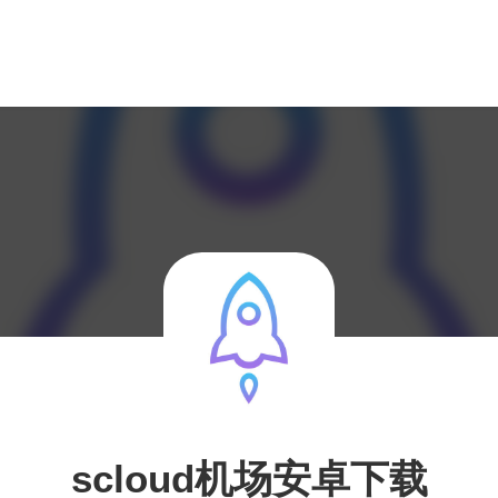
scloud机场安卓下载