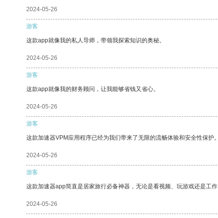
2024-05-26
游客
这款app就像我的私人导师，带领我探索知识的奥秘。
2024-05-26
游客
这款app就像我的财务顾问，让我能够省钱又省心。
2024-05-26
游客
这款加速器VPM应用程序已经为我们带来了无限的流畅体验和安全性保护
2024-05-26
游客
这款加速器app简直是居家旅行必备神器，无论是看视频、玩游戏还是工
2024-05-26