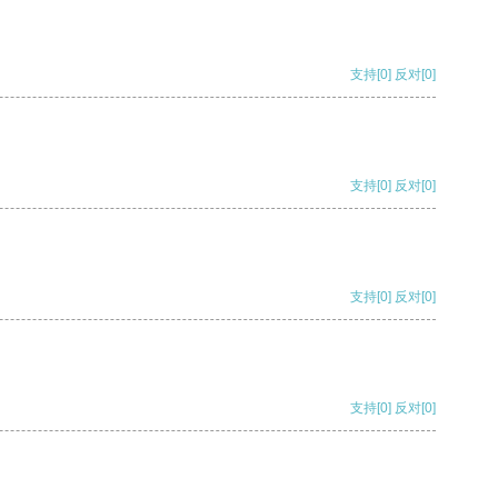
支持
[0]
反对
[0]
支持
[0]
反对
[0]
支持
[0]
反对
[0]
支持
[0]
反对
[0]