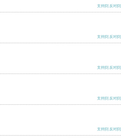
支持
[0]
反对
[0]
支持
[0]
反对
[0]
支持
[0]
反对
[0]
支持
[0]
反对
[0]
支持
[0]
反对
[0]