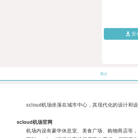
安
简介
scloud机场坐落在城市中心，其现代化的设计和
scloud机场官网
机场内设有豪华休息室、美食广场、购物商店等，