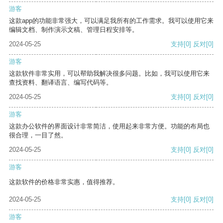
游客
这款app的功能非常强大，可以满足我所有的工作需求。我可以使用它来
编辑文档、制作演示文稿、管理日程安排等。
2024-05-25
支持
[0]
反对
[0]
游客
这款软件非常实用，可以帮助我解决很多问题。比如，我可以使用它来
查找资料、翻译语言、编写代码等。
2024-05-25
支持
[0]
反对
[0]
游客
这款办公软件的界面设计非常简洁，使用起来非常方便。功能的布局也
很合理，一目了然。
2024-05-25
支持
[0]
反对
[0]
游客
这款软件的价格非常实惠，值得推荐。
2024-05-25
支持
[0]
反对
[0]
游客