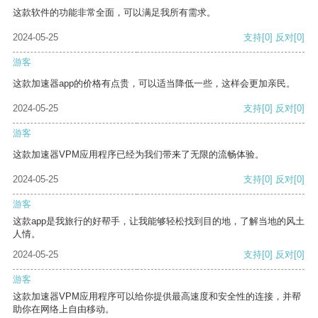
这款软件的功能非常全面，可以满足我所有需求。
2024-05-25
支持
[0]
反对
[0]
游客
这款加速器app的价格有点贵，可以适当降低一些，这样会更加亲民。
2024-05-25
支持
[0]
反对
[0]
游客
这款加速器VPM应用程序已经为我们带来了无限的流畅体验。
2024-05-25
支持
[0]
反对
[0]
游客
这款app是我旅行的好帮手，让我能够轻松找到目的地，了解当地的风土
人情。
2024-05-25
支持
[0]
反对
[0]
游客
这款加速器VPM应用程序可以给你提供最高速度和安全性的连接，并帮
助你在网络上自由移动。