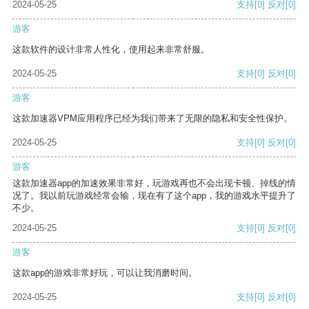
2024-05-25
支持
[0]
反对
[0]
游客
这款软件的设计非常人性化，使用起来非常舒服。
2024-05-25
支持
[0]
反对
[0]
游客
这款加速器VPM应用程序已经为我们带来了无限的隐私和安全性保护。
2024-05-25
支持
[0]
反对
[0]
游客
这款加速器app的加速效果非常好，玩游戏再也不会出现卡顿、掉线的情
况了。我以前玩游戏经常会输，现在有了这个app，我的游戏水平提升了
不少。
2024-05-25
支持
[0]
反对
[0]
游客
这款app的游戏非常好玩，可以让我消磨时间。
2024-05-25
支持
[0]
反对
[0]