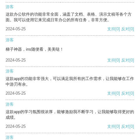
游客
这款办公软件的功能非常全面，涵盖了文档、表格、演示文稿等各个方
面。我可以使用它来完成日常办公的所有任务，非常方便。
2024-05-25
支持
[0]
反对
[0]
游客
梯子神器，ins随便看，美美哒！
2024-05-25
支持
[0]
反对
[0]
游客
这款app的功能非常强大，可以满足我所有的工作需求，让我能够在工作
中游刃有余。
2024-05-25
支持
[0]
反对
[0]
游客
这款app的学习氛围很浓厚，能够激励我不断学习，让我能够取得更好的
成绩。
2024-05-25
支持
[0]
反对
[0]
游客