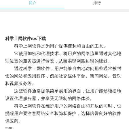
简介
排行
科学上网软件ios下载
科学上网软件是为用户提供便利和自由的工具。
它使用加密和代理技术，将用户的网络流量通过其他地
理位置的服务器进行转发，从而实现网路封锁的绕过。
通过科学上网软件，用户能够自由地访问那些通常被封
锁的网站和应用程序，例如社交媒体平台、新闻网站、音乐
和视频服务等。
这些软件通常提供简单易用的界面，让用户能够轻松地
设置代理服务器，并享受无限制的网络体验。
科学上网软件在维护用户的网络自由和开放的同时，也
提醒用户要注意网络安全和隐私保护，选择信誉良好的软件
供应商。
#3#