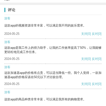
评论
游客
这款app的视频资源非常丰富，可以满足我不同的娱乐需求。
2024-05-25
支持
[0]
反对
[0]
游客
这款app是我工作上的得力助手，让我的工作效率提高了50%，让我能够
更轻松地完成工作任务。
2024-05-25
支持
[0]
反对
[0]
游客
这款加速器app的价格有点贵，可以适当降低一些。我个人觉得，一款加
速器app的价格应该在50元以下才比较合理。
2024-05-25
支持
[0]
反对
[0]
游客
这款app的商品种类非常丰富，可以满足我所有的购物需求。