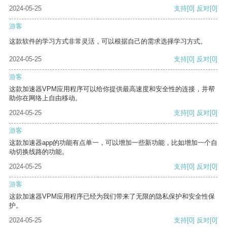
2024-05-25
支持
[0]
反对
[0]
游客
这款软件的学习方式非常灵活，可以根据自己的需求选择学习方式。
2024-05-25
支持
[0]
反对
[0]
游客
这款加速器VPM应用程序可以给你提供最高速度和安全性的连接，并帮
助你在网络上自由移动。
2024-05-25
支持
[0]
反对
[0]
游客
这款加速器app的功能有点单一，可以增加一些新功能，比如增加一个自
动切换线路的功能。
2024-05-25
支持
[0]
反对
[0]
游客
这款加速器VPM应用程序已经为我们带来了无限的隐私保护和安全性保
护。
2024-05-25
支持
[0]
反对
[0]