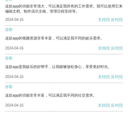
这款app的功能非常强大，可以满足我所有的工作需求。我可以使用它来
编辑文档、制作演示文稿、管理日程安排等。
2024-04-16
支持
[0]
反对
[0]
游客
这款app的视频资源非常丰富，可以满足我不同的娱乐需求。
2024-04-16
支持
[0]
反对
[0]
游客
这款app是我娱乐的好帮手，让我能够放松身心，享受美好时光。
2024-04-16
支持
[0]
反对
[0]
游客
这款app的功能非常丰富，可以满足我不同的社交需求。
2024-04-16
支持
[0]
反对
[0]