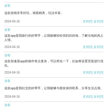
游客
这款游戏非常好玩，画面精美，玩法丰富。
2024-04-16
支持
[0]
反对
[0]
游客
这款app是我旅行的好帮手，让我能够轻松找到目的地，了解当地的风土
人情。
2024-04-16
支持
[0]
反对
[0]
游客
这款加速器app的操作有点复杂，可以简化一下，比如将设置页面进行优
化。
2024-04-16
支持
[0]
反对
[0]
游客
这款app是我社交的好帮手，让我能够与朋友保持联系，分享生活点滴。
2024-04-16
支持
[0]
反对
[0]
游客