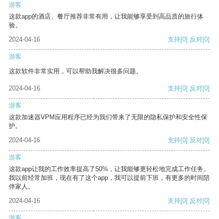
游客
这款app的酒店、餐厅推荐非常有用，让我能够享受到高品质的旅行体
验。
2024-04-16
支持
[0]
反对
[0]
游客
这款软件非常实用，可以帮助我解决很多问题。
2024-04-16
支持
[0]
反对
[0]
游客
这款加速器VPM应用程序已经为我们带来了无限的隐私保护和安全性保
护。
2024-04-16
支持
[0]
反对
[0]
游客
这款app让我的工作效率提高了50%，让我能够更轻松地完成工作任务。
我以前经常加班，现在有了这个app，我可以提前下班，有更多的时间陪
伴家人。
2024-04-16
支持
[0]
反对
[0]
游客