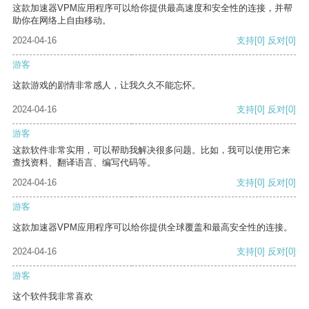
这款加速器VPM应用程序可以给你提供最高速度和安全性的连接，并帮
助你在网络上自由移动。
2024-04-16
支持
[0]
反对
[0]
游客
这款游戏的剧情非常感人，让我久久不能忘怀。
2024-04-16
支持
[0]
反对
[0]
游客
这款软件非常实用，可以帮助我解决很多问题。比如，我可以使用它来
查找资料、翻译语言、编写代码等。
2024-04-16
支持
[0]
反对
[0]
游客
这款加速器VPM应用程序可以给你提供全球覆盖和最高安全性的连接。
2024-04-16
支持
[0]
反对
[0]
游客
这个软件我非常喜欢