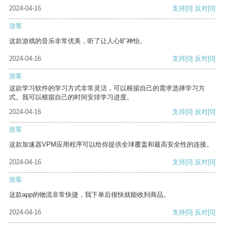
2024-04-16
支持
[0]
反对
[0]
游客
这款游戏的音乐非常优美，听了让人心旷神怡。
2024-04-16
支持
[0]
反对
[0]
游客
这款学习软件的学习方式非常灵活，可以根据自己的需求选择学习方
式。我可以根据自己的时间安排学习进度。
2024-04-16
支持
[0]
反对
[0]
游客
这款加速器VPM应用程序可以给你提供全球覆盖和最高安全性的连接。
2024-04-16
支持
[0]
反对
[0]
游客
这款app的物流非常快捷，我下单后很快就能收到商品。
2024-04-16
支持
[0]
反对
[0]