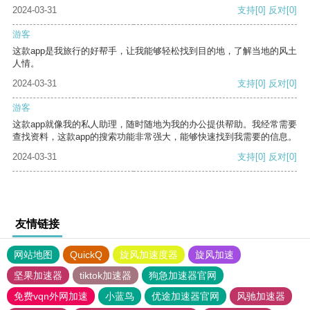
2024-03-31
支持
[0]
反对
[0]
游客
这款app是我旅行的好帮手，让我能够轻松找到目的地，了解当地的风土
人情。
2024-03-31
支持
[0]
反对
[0]
游客
这款app就像我的私人助理，随时随地为我的办公提供帮助。我经常需要
查找资料，这款app的搜索功能非常强大，能够快速找到我需要的信息。
2024-03-31
支持
[0]
反对
[0]
友情链接
网站地图
QuickQ
旋风加速度器
旋风加速
坚果加速器
tiktok加速器
狗急加速器官网
免费vqn外网加速
小蓝鸟
优途加速器官网
风驰加速器