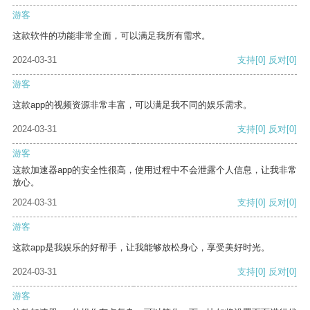
游客
这款软件的功能非常全面，可以满足我所有需求。
2024-03-31
支持
[0]
反对
[0]
游客
这款app的视频资源非常丰富，可以满足我不同的娱乐需求。
2024-03-31
支持
[0]
反对
[0]
游客
这款加速器app的安全性很高，使用过程中不会泄露个人信息，让我非常
放心。
2024-03-31
支持
[0]
反对
[0]
游客
这款app是我娱乐的好帮手，让我能够放松身心，享受美好时光。
2024-03-31
支持
[0]
反对
[0]
游客