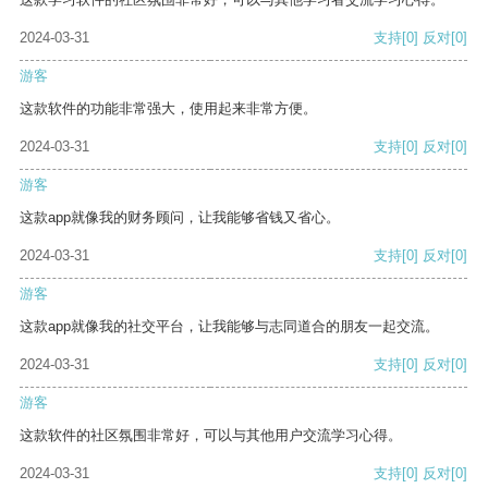
2024-03-31
支持
[0]
反对
[0]
游客
这款软件的功能非常强大，使用起来非常方便。
2024-03-31
支持
[0]
反对
[0]
游客
这款app就像我的财务顾问，让我能够省钱又省心。
2024-03-31
支持
[0]
反对
[0]
游客
这款app就像我的社交平台，让我能够与志同道合的朋友一起交流。
2024-03-31
支持
[0]
反对
[0]
游客
这款软件的社区氛围非常好，可以与其他用户交流学习心得。
2024-03-31
支持
[0]
反对
[0]