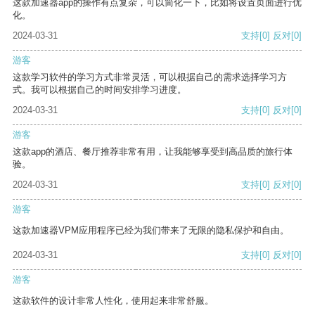
这款加速器app的操作有点复杂，可以简化一下，比如将设置页面进行优
化。
2024-03-31
支持
[0]
反对
[0]
游客
这款学习软件的学习方式非常灵活，可以根据自己的需求选择学习方
式。我可以根据自己的时间安排学习进度。
2024-03-31
支持
[0]
反对
[0]
游客
这款app的酒店、餐厅推荐非常有用，让我能够享受到高品质的旅行体
验。
2024-03-31
支持
[0]
反对
[0]
游客
这款加速器VPM应用程序已经为我们带来了无限的隐私保护和自由。
2024-03-31
支持
[0]
反对
[0]
游客
这款软件的设计非常人性化，使用起来非常舒服。