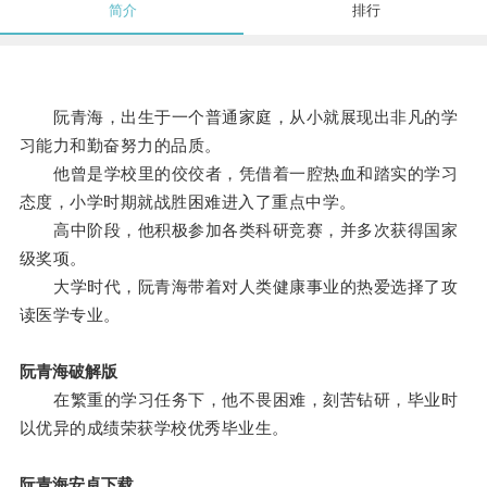
简介
排行
阮青海，出生于一个普通家庭，从小就展现出非凡的学
习能力和勤奋努力的品质。
他曾是学校里的佼佼者，凭借着一腔热血和踏实的学习
态度，小学时期就战胜困难进入了重点中学。
高中阶段，他积极参加各类科研竞赛，并多次获得国家
级奖项。
大学时代，阮青海带着对人类健康事业的热爱选择了攻
读医学专业。
阮青海破解版
在繁重的学习任务下，他不畏困难，刻苦钻研，毕业时
以优异的成绩荣获学校优秀毕业生。
阮青海安卓下载