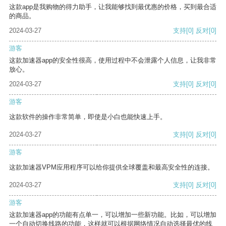
这款app是我购物的得力助手，让我能够找到最优惠的价格，买到最合适
的商品。
2024-03-27
支持
[0]
反对
[0]
游客
这款加速器app的安全性很高，使用过程中不会泄露个人信息，让我非常
放心。
2024-03-27
支持
[0]
反对
[0]
游客
这款软件的操作非常简单，即使是小白也能快速上手。
2024-03-27
支持
[0]
反对
[0]
游客
这款加速器VPM应用程序可以给你提供全球覆盖和最高安全性的连接。
2024-03-27
支持
[0]
反对
[0]
游客
这款加速器app的功能有点单一，可以增加一些新功能。比如，可以增加
一个自动切换线路的功能，这样就可以根据网络情况自动选择最优的线