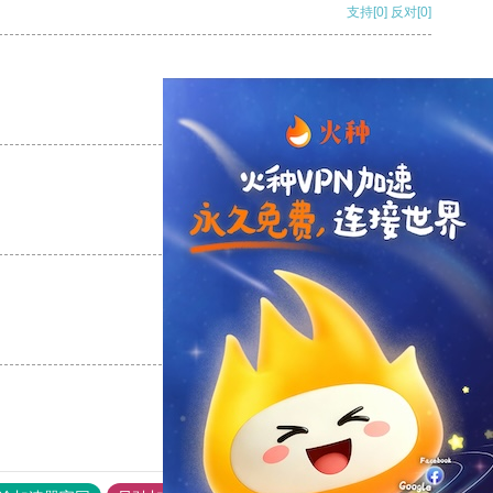
支持
[0]
反对
[0]
支持
[0]
反对
[0]
支持
[0]
反对
[0]
支持
[0]
反对
[0]