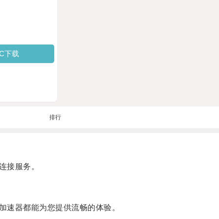
PC下载
排行
连接服务。
加速器都能为您提供流畅的体验。