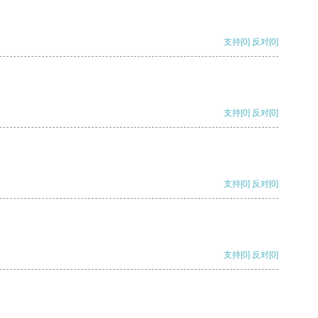
支持
[0]
反对
[0]
支持
[0]
反对
[0]
支持
[0]
反对
[0]
支持
[0]
反对
[0]