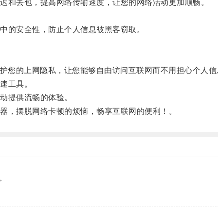
迟和丢包，提高网络传输速度，让您的网络活动更加顺畅。
中的安全性，防止个人信息被黑客窃取。
护您的上网隐私，让您能够自由访问互联网而不用担心个人信
速工具。
动提供流畅的体验。
器，摆脱网络卡顿的烦恼，畅享互联网的便利！。
。