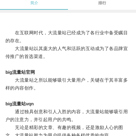
简介
排行
在互联网时代，大流量站已经成为了各行业中备受瞩目
的存在。
大流量站以其庞大的人气和活跃的互动成为了各品牌宣
传推广的首选渠道。
big流量站官网
大流量站之所以能够吸引大量用户，关键在于其丰富多
样的内容创作。
big流量站vqn
通过独具创意和引人入胜的内容，大流量站能够吸引用
户的注意力，并引起用户的共鸣。
无论是精彩的文章、有趣的视频，还是激励人心的图
文，大流量站努力为用户提供各种各样优质的内容。