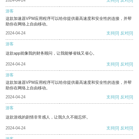
2024-04-24
支持
[0]
反对
[0]
游客
这款加速器VPM应用程序可以给你提供最高速度和安全性的连接，并帮
助你在网络上自由移动。
2024-04-24
支持
[0]
反对
[0]
游客
这款app就像我的财务顾问，让我能够省钱又省心。
2024-04-24
支持
[0]
反对
[0]
游客
这款加速器VPM应用程序可以给你提供最高速度和安全性的连接，并帮
助你在网络上自由移动。
2024-04-24
支持
[0]
反对
[0]
游客
这款游戏的剧情非常感人，让我久久不能忘怀。
2024-04-24
支持
[0]
反对
[0]
游客