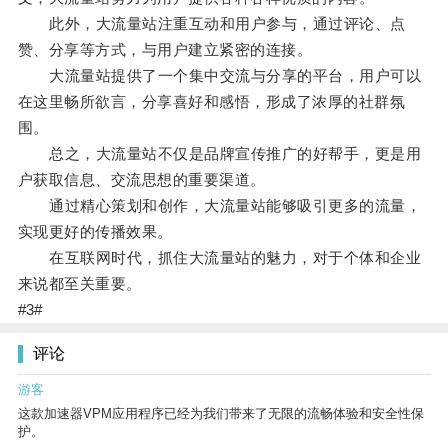
此外，大流量站注重互动和用户参与，通过评论、点
赞、分享等方式，与用户建立紧密的连接。
大流量站提供了一个集中交流与分享的平台，用户可以
在这里畅所欲言，分享喜好和感悟，形成了浓厚的社群氛
围。
总之，大流量站不仅是品牌宣传推广的好帮手，更是用
户获取信息、交流思想的重要渠道。
通过精心策划和创作，大流量站能够吸引更多的流量，
实现更好的传播效果。
在互联网时代，抓住大流量站的魅力，对于个体和企业
来说都至关重要。
#3#
评论
游客
这款加速器VPM应用程序已经为我们带来了无限的流畅体验和安全性保
护。