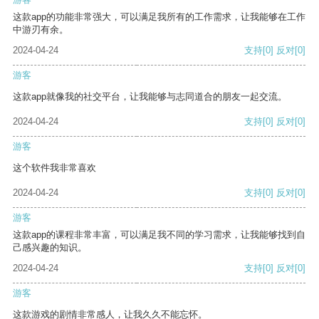
这款app的功能非常强大，可以满足我所有的工作需求，让我能够在工作
中游刃有余。
2024-04-24
支持
[0]
反对
[0]
游客
这款app就像我的社交平台，让我能够与志同道合的朋友一起交流。
2024-04-24
支持
[0]
反对
[0]
游客
这个软件我非常喜欢
2024-04-24
支持
[0]
反对
[0]
游客
这款app的课程非常丰富，可以满足我不同的学习需求，让我能够找到自
己感兴趣的知识。
2024-04-24
支持
[0]
反对
[0]
游客
这款游戏的剧情非常感人，让我久久不能忘怀。