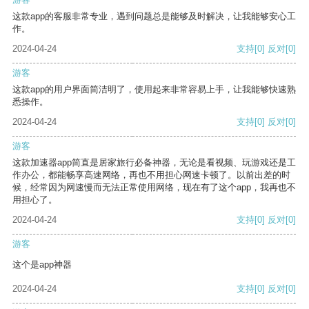
这款app的客服非常专业，遇到问题总是能够及时解决，让我能够安心工
作。
2024-04-24
支持
[0]
反对
[0]
游客
这款app的用户界面简洁明了，使用起来非常容易上手，让我能够快速熟
悉操作。
2024-04-24
支持
[0]
反对
[0]
游客
这款加速器app简直是居家旅行必备神器，无论是看视频、玩游戏还是工
作办公，都能畅享高速网络，再也不用担心网速卡顿了。以前出差的时
候，经常因为网速慢而无法正常使用网络，现在有了这个app，我再也不
用担心了。
2024-04-24
支持
[0]
反对
[0]
游客
这个是app神器
2024-04-24
支持
[0]
反对
[0]