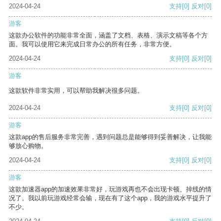
2024-04-24
支持
[0]
反对
[0]
游客
这款办公软件的功能非常全面，涵盖了文档、表格、演示文稿等各个方
面。我可以使用它来完成日常办公的所有任务，非常方便。
2024-04-24
支持
[0]
反对
[0]
游客
这款软件非常实用，可以帮助我解决很多问题。
2024-04-24
支持
[0]
反对
[0]
游客
这款app的售后服务非常完善，遇到问题总是能够得到妥善解决，让我能
够放心购物。
2024-04-24
支持
[0]
反对
[0]
游客
这款加速器app的加速效果非常好，玩游戏再也不会出现卡顿、掉线的情
况了。我以前玩游戏经常会输，现在有了这个app，我的游戏水平提升了
不少。