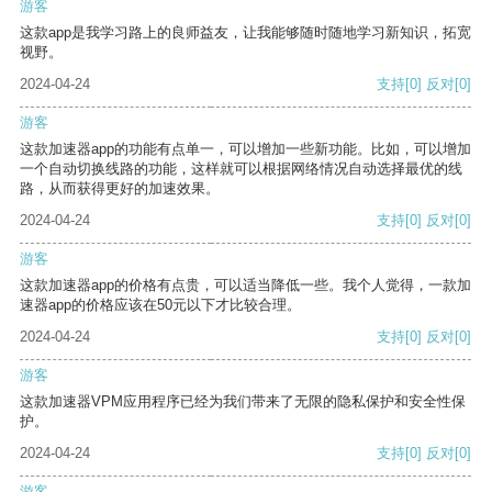
游客
这款app是我学习路上的良师益友，让我能够随时随地学习新知识，拓宽
视野。
2024-04-24
支持
[0]
反对
[0]
游客
这款加速器app的功能有点单一，可以增加一些新功能。比如，可以增加
一个自动切换线路的功能，这样就可以根据网络情况自动选择最优的线
路，从而获得更好的加速效果。
2024-04-24
支持
[0]
反对
[0]
游客
这款加速器app的价格有点贵，可以适当降低一些。我个人觉得，一款加
速器app的价格应该在50元以下才比较合理。
2024-04-24
支持
[0]
反对
[0]
游客
这款加速器VPM应用程序已经为我们带来了无限的隐私保护和安全性保
护。
2024-04-24
支持
[0]
反对
[0]
游客