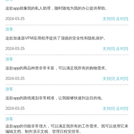
这款app就像我的私人助理，随时随地为我的办公提供帮助。
2024-03-25
支持
[0]
反对
[0]
游客
这款加速器VPM应用程序提供了顶级的安全性和隐私保护。
2024-03-25
支持
[0]
反对
[0]
游客
这款app的商品种类非常丰富，可以满足我所有的购物需求。
2024-03-25
支持
[0]
反对
[0]
游客
这款app的路线规划非常精准，让我能够快速到达目的地。
2024-03-25
支持
[0]
反对
[0]
游客
这款app的功能非常强大，可以满足我所有的工作需求。我可以使用它来
编辑文档、制作演示文稿、管理日程安排等。