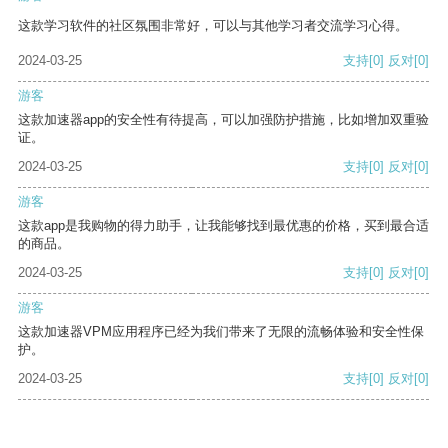
这款学习软件的社区氛围非常好，可以与其他学习者交流学习心得。
2024-03-25
支持
[0]
反对
[0]
游客
这款加速器app的安全性有待提高，可以加强防护措施，比如增加双重验
证。
2024-03-25
支持
[0]
反对
[0]
游客
这款app是我购物的得力助手，让我能够找到最优惠的价格，买到最合适
的商品。
2024-03-25
支持
[0]
反对
[0]
游客
这款加速器VPM应用程序已经为我们带来了无限的流畅体验和安全性保
护。
2024-03-25
支持
[0]
反对
[0]