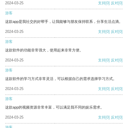
2024-03-25
支持
[0]
反对
[0]
游客
这款app是我社交的好帮手，让我能够与朋友保持联系，分享生活点滴。
2024-03-25
支持
[0]
反对
[0]
游客
这款软件的功能非常强大，使用起来非常方便。
2024-03-25
支持
[0]
反对
[0]
游客
这款软件的学习方式非常灵活，可以根据自己的需求选择学习方式。
2024-03-25
支持
[0]
反对
[0]
游客
这款app的视频资源非常丰富，可以满足我不同的娱乐需求。
2024-03-25
支持
[0]
反对
[0]
游客