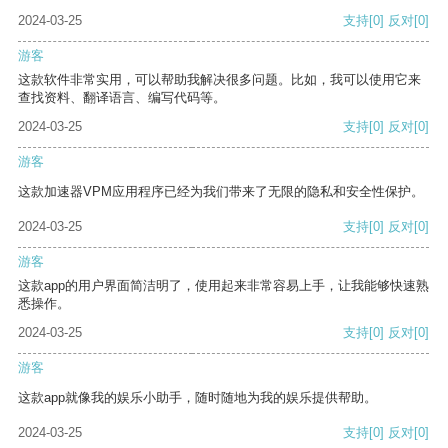
2024-03-25
支持
[0]
反对
[0]
游客
这款软件非常实用，可以帮助我解决很多问题。比如，我可以使用它来
查找资料、翻译语言、编写代码等。
2024-03-25
支持
[0]
反对
[0]
游客
这款加速器VPM应用程序已经为我们带来了无限的隐私和安全性保护。
2024-03-25
支持
[0]
反对
[0]
游客
这款app的用户界面简洁明了，使用起来非常容易上手，让我能够快速熟
悉操作。
2024-03-25
支持
[0]
反对
[0]
游客
这款app就像我的娱乐小助手，随时随地为我的娱乐提供帮助。
2024-03-25
支持
[0]
反对
[0]