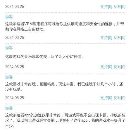
2024-03-25
支持
[0]
反对
[0]
游客
这款加速器VPM应用程序可以给你提供最高速度和安全性的连接，并帮
助你在网络上自由移动。
2024-03-25
支持
[0]
反对
[0]
游客
这款游戏的音乐非常优美，听了让人心旷神怡。
2024-03-25
支持
[0]
反对
[0]
游客
这款游戏非常好玩，画面精美，玩法丰富。我已经玩了好几个小时，还
没有玩腻。
2024-03-25
支持
[0]
反对
[0]
游客
这款加速器app的加速效果非常好，玩游戏再也不会出现卡顿、掉线的情
况了。我以前玩游戏经常会输，现在有了这个app，我的游戏水平提升了
不少。