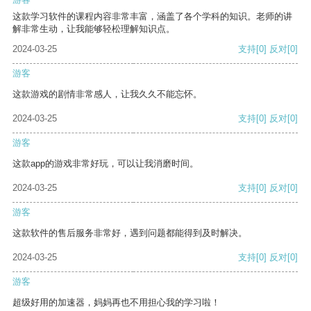
这款学习软件的课程内容非常丰富，涵盖了各个学科的知识。老师的讲
解非常生动，让我能够轻松理解知识点。
2024-03-25
支持
[0]
反对
[0]
游客
这款游戏的剧情非常感人，让我久久不能忘怀。
2024-03-25
支持
[0]
反对
[0]
游客
这款app的游戏非常好玩，可以让我消磨时间。
2024-03-25
支持
[0]
反对
[0]
游客
这款软件的售后服务非常好，遇到问题都能得到及时解决。
2024-03-25
支持
[0]
反对
[0]
游客
超级好用的加速器，妈妈再也不用担心我的学习啦！