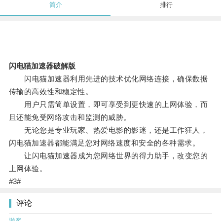
简介
排行
闪电猫加速器破解版
闪电猫加速器利用先进的技术优化网络连接，确保数据
传输的高效性和稳定性。
用户只需简单设置，即可享受到更快速的上网体验，而
且还能免受网络攻击和监测的威胁。
无论您是专业玩家、热爱电影的影迷，还是工作狂人，
闪电猫加速器都能满足您对网络速度和安全的各种需求。
让闪电猫加速器成为您网络世界的得力助手，改变您的
上网体验。
#3#
评论
游客