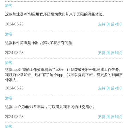
游客
这款加速器VPM应用程序已经为我们带来了无限的流畅体验。
2024-03-25
支持
[0]
反对
[0]
游客
这款软件简直是神器，解决了我所有问题。
2024-03-25
支持
[0]
反对
[0]
游客
这款app让我的工作效率提高了50%，让我能够更轻松地完成工作任务。
我以前经常加班，现在有了这个app，我可以提前下班，有更多的时间陪
伴家人。
2024-03-25
支持
[0]
反对
[0]
游客
这款app的功能非常丰富，可以满足我不同的社交需求。
2024-03-25
支持
[0]
反对
[0]
游客