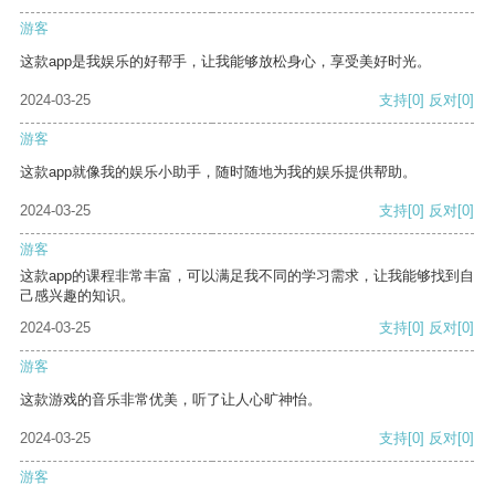
游客
这款app是我娱乐的好帮手，让我能够放松身心，享受美好时光。
2024-03-25
支持
[0]
反对
[0]
游客
这款app就像我的娱乐小助手，随时随地为我的娱乐提供帮助。
2024-03-25
支持
[0]
反对
[0]
游客
这款app的课程非常丰富，可以满足我不同的学习需求，让我能够找到自
己感兴趣的知识。
2024-03-25
支持
[0]
反对
[0]
游客
这款游戏的音乐非常优美，听了让人心旷神怡。
2024-03-25
支持
[0]
反对
[0]
游客