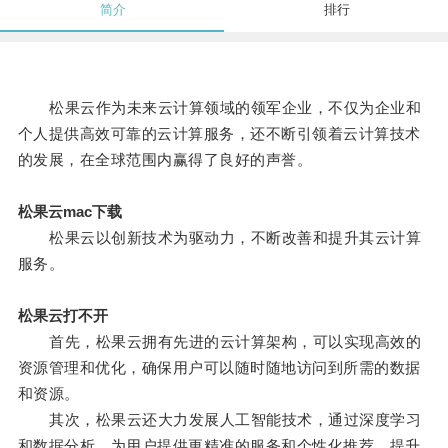
简介
排行
松果云作为未来云计算领域的领军企业，不仅为企业和
个人提供高效可靠的云计算服务，还不断引领着云计算技术
的发展，在全球范围内赢得了良好的声誉。
松果云mac下载
松果云以创新技术为驱动力，不断改善和提升其云计算
服务。
松果云打不开
首先，松果云拥有先进的云计算架构，可以实现高效的
资源管理和优化，确保用户可以随时随地访问到所需的数据
和资源。
其次，松果云还大力发展人工智能技术，通过深度学习
和数据分析，为用户提供更精准的服务和个性化推荐，提升