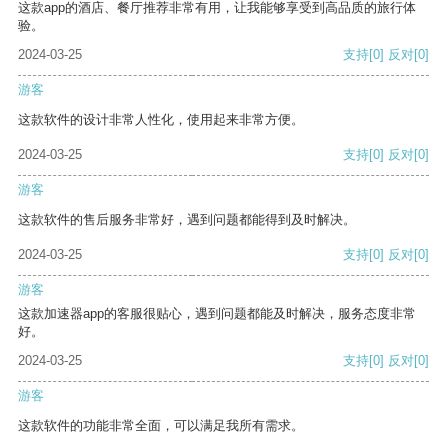
这款app的酒店、餐厅推荐非常有用，让我能够享受到高品质的旅行体
验。
2024-03-25
支持
[0]
反对
[0]
游客
这款软件的设计非常人性化，使用起来非常方便。
2024-03-25
支持
[0]
反对
[0]
游客
这款软件的售后服务非常好，遇到问题都能得到及时解决。
2024-03-25
支持
[0]
反对
[0]
游客
这款加速器app的客服很贴心，遇到问题都能及时解决，服务态度非常
好。
2024-03-25
支持
[0]
反对
[0]
游客
这款软件的功能非常全面，可以满足我所有需求。